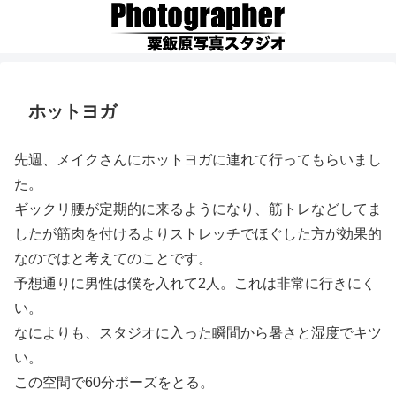
ホットヨガ
先週、メイクさんにホットヨガに連れて行ってもらいまし
た。
ギックリ腰が定期的に来るようになり、筋トレなどしてま
したが筋肉を付けるよりストレッチでほぐした方が効果的
なのではと考えてのことです。
予想通りに男性は僕を入れて2人。これは非常に行きにく
い。
なによりも、スタジオに入った瞬間から暑さと湿度でキツ
い。
この空間で60分ポーズをとる。