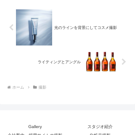
光のラインを背景にしてコスメ撮影
ライティングとアングル
ホーム
撮影
Gallery
スタジオ紹介