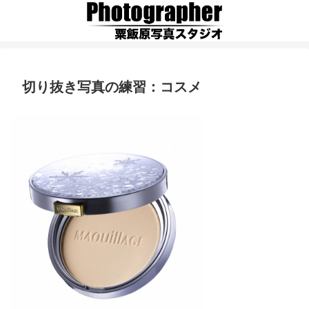
切り抜き写真の練習：コスメ